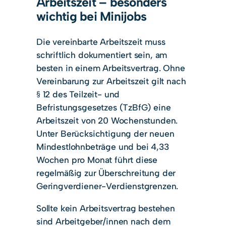
Arbeitszeit – besonders
wichtig bei Minijobs
Die vereinbarte Arbeitszeit muss
schriftlich dokumentiert sein, am
besten in einem Arbeitsvertrag. Ohne
Vereinbarung zur Arbeitszeit gilt nach
§ 12 des Teilzeit- und
Befristungsgesetzes (TzBfG) eine
Arbeitszeit von 20 Wochenstunden.
Unter Berücksichtigung der neuen
Mindestlohnbeträge und bei 4,33
Wochen pro Monat führt diese
regelmäßig zur Überschreitung der
Geringverdiener-Verdienstgrenzen.
Sollte kein Arbeitsvertrag bestehen
sind Arbeitgeber/innen nach dem