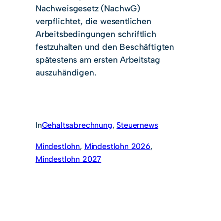
Nachweisgesetz (NachwG)
verpflichtet, die wesentlichen
Arbeitsbedingungen schriftlich
festzuhalten und den Beschäftigten
spätestens am ersten Arbeitstag
auszuhändigen.
In
Gehaltsabrechnung
, 
Steuernews
Mindestlohn
, 
Mindestlohn 2026
, 
Mindestlohn 2027