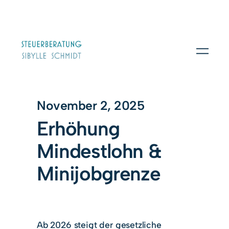
November 2, 2025
Erhöhung
Mindestlohn &
Minijobgrenze
Ab 2026 steigt der gesetzliche