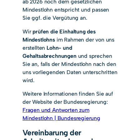
ab 2026 noch dem gesetzlichen
Mindestlohn entspricht und passen
Sie ggf. die Vergütung an.
Wir
prüfen die Einhaltung des
Mindestlohns
im Rahmen der von uns
erstellten
Lohn- und
Gehaltsabrechnungen
und sprechen
Sie an, falls der Mindestlohn nach den
uns vorliegenden Daten unterschritten
wird.
Weitere Informationen finden Sie auf
der Website der Bundesregierung:
Fragen und Antworten zum
Mindestlohn | Bundesregierung
Vereinbarung der