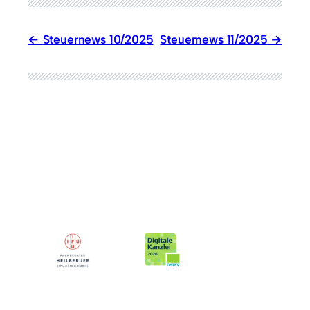
Steuernews 10/2025
Steuernews 11/2025