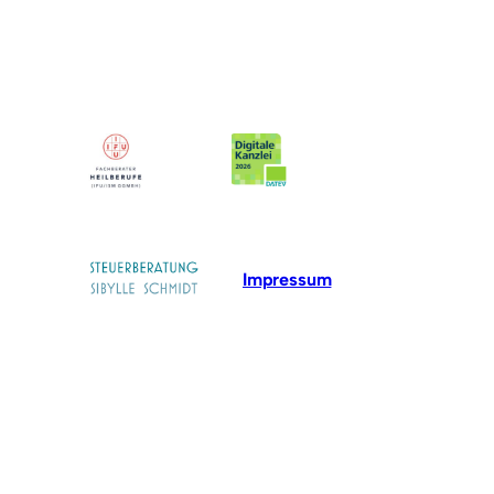
Impressum