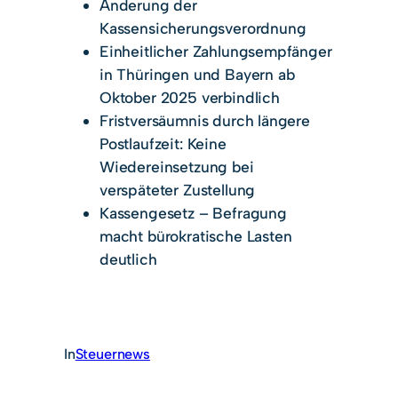
Änderung der
Kassensicherungsverordnung
Einheitlicher Zahlungsempfänger
in Thüringen und Bayern ab
Oktober 2025 verbindlich
Fristversäumnis durch längere
Postlaufzeit: Keine
Wiedereinsetzung bei
verspäteter Zustellung
Kassengesetz – Befragung
macht bürokratische Lasten
deutlich
In
Steuernews