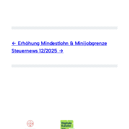
Erhöhung Mindestlohn & Minijobgrenze
Steuernews 12/2025