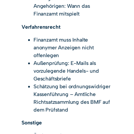
Angehörigen: Wann das
Finanzamt mitspielt
Verfahrensrecht
Finanzamt muss Inhalte
anonymer Anzeigen nicht
offenlegen
Außenprüfung: E-Mails als
vorzulegende Handels- und
Geschäftsbriefe
Schätzung bei ordnungswidriger
Kassenführung – Amtliche
Richtsatzsammlung des BMF auf
dem Prüfstand
Sonstige