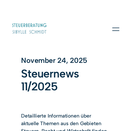
November 24, 2025
Steuernews
11/2025
Detaillierte Informationen über
aktuelle Themen aus den Gebieten
Steuern, Recht und Wirtschaft finden