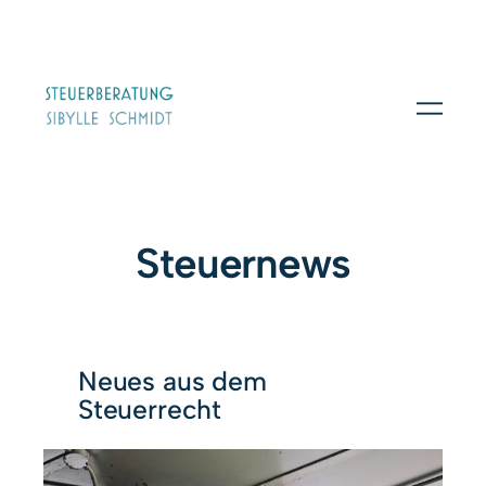
Steuernews
Neues aus dem
Steuerrecht