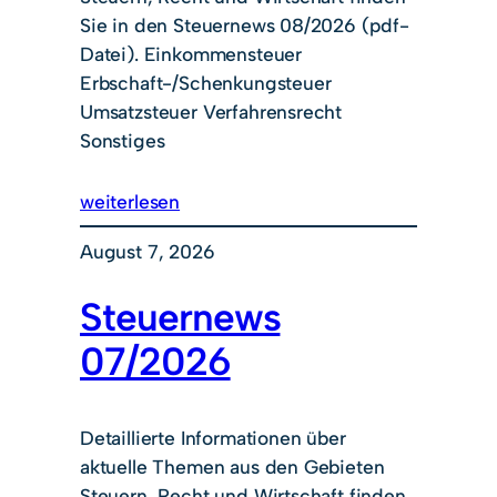
Sie in den Steuernews 08/2026 (pdf-
Datei). Einkommensteuer
Erbschaft-/Schenkungsteuer
Umsatzsteuer Verfahrensrecht
Sonstiges
weiterlesen
August 7, 2026
Steuernews
07/2026
Detaillierte Informationen über
aktuelle Themen aus den Gebieten
Steuern, Recht und Wirtschaft finden