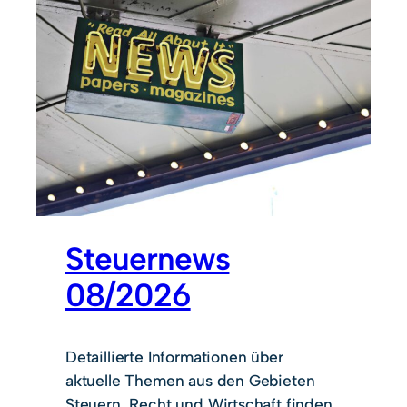
Steuernews
08/2026
Detaillierte Informationen über
aktuelle Themen aus den Gebieten
Steuern, Recht und Wirtschaft finden