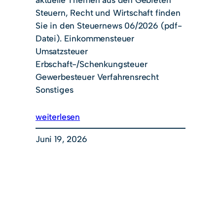
Steuern, Recht und Wirtschaft finden
Sie in den Steuernews 06/2026 (pdf-
Datei). Einkommensteuer
Umsatzsteuer
Erbschaft-/Schenkungsteuer
Gewerbesteuer Verfahrensrecht
Sonstiges
weiterlesen
Juni 19, 2026