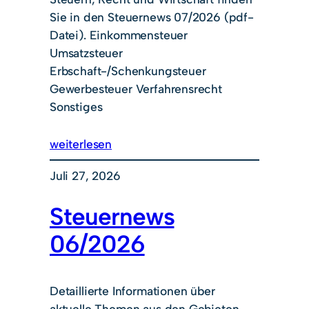
Sie in den Steuernews 07/2026 (pdf-
Datei). Einkommensteuer
Umsatzsteuer
Erbschaft-/Schenkungsteuer
Gewerbesteuer Verfahrensrecht
Sonstiges
weiterlesen
Juli 27, 2026
Steuernews
06/2026
Detaillierte Informationen über
aktuelle Themen aus den Gebieten